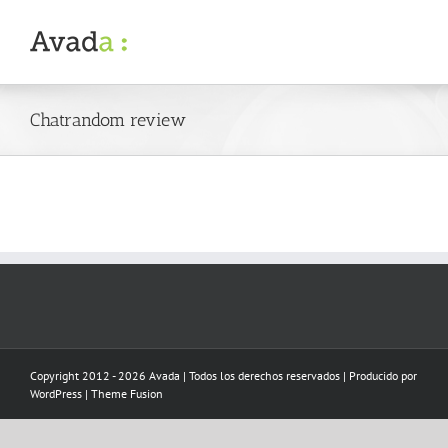
Skip
to
content
Chatrandom review
Copyright 2012 - 2026 Avada | Todos los derechos reservados | Producido por
WordPress
|
Theme Fusion