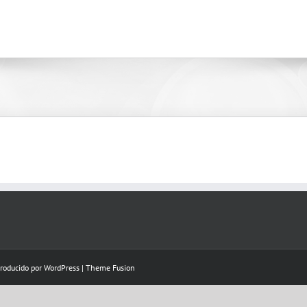
Producido por
WordPress
|
Theme Fusion