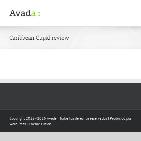
Skip
to
content
Caribbean Cupid review
Copyright 2012 - 2026 Avada | Todos los derechos reservados | Producido por
WordPress
|
Theme Fusion