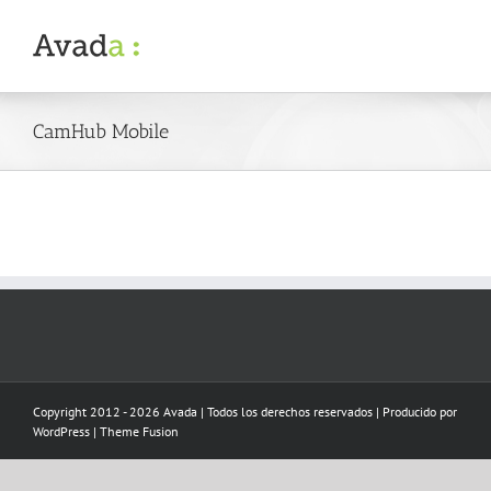
Skip
to
content
CamHub Mobile
Copyright 2012 - 2026 Avada | Todos los derechos reservados | Producido por
WordPress
|
Theme Fusion