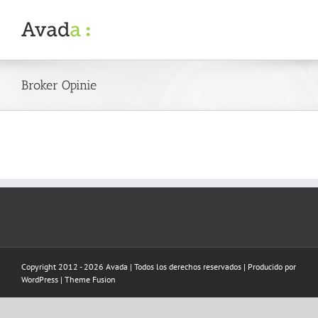
Skip
to
content
Broker Opinie
Copyright 2012 - 2026 Avada | Todos los derechos reservados | Producido por
WordPress
|
Theme Fusion