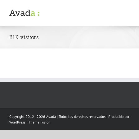
Skip
to
content
BLK visitors
Copyright 2012 - 2026 Avada | Todos los derechos reservados | Producido por
WordPress
|
Theme Fusion