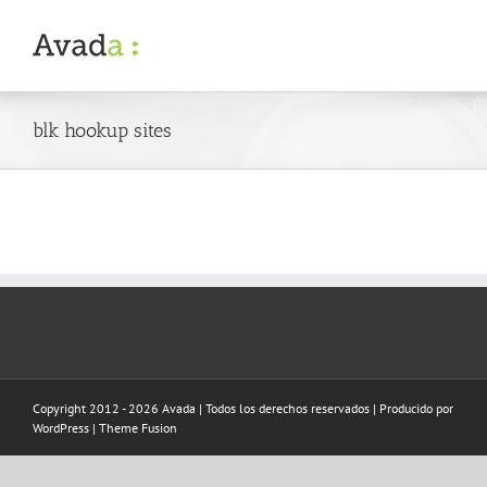
Skip
to
content
blk hookup sites
Copyright 2012 - 2026 Avada | Todos los derechos reservados | Producido por
WordPress
|
Theme Fusion