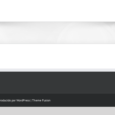
Producido por
WordPress
|
Theme Fusion