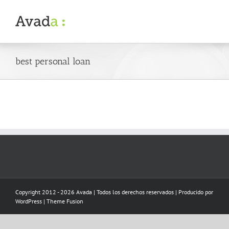
Skip
to
content
best personal loan
Copyright 2012 - 2026 Avada | Todos los derechos reservados | Producido por
WordPress
|
Theme Fusion