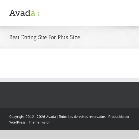
Skip
to
content
Best Dating Site For Plus Size
Copyright 2012 - 2026 Avada | Todos los derechos reservados | Producido por
WordPress
|
Theme Fusion