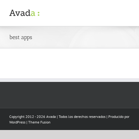
Skip
to
content
best apps
Copyright 2012 - 2026 Avada | Todos los derechos reservados | Producido por
WordPress
|
Theme Fusion