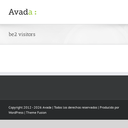
Skip
to
content
be2 visitors
Copyright 2012 - 2026 Avada | Todos los derechos reservados | Producido por
WordPress
|
Theme Fusion