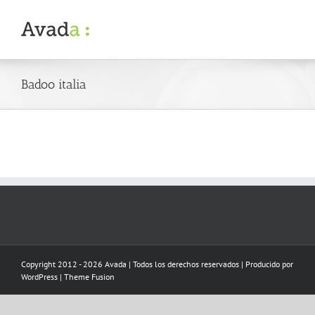
Skip
to
content
Badoo italia
Copyright 2012 - 2026 Avada | Todos los derechos reservados | Producido por
WordPress
|
Theme Fusion