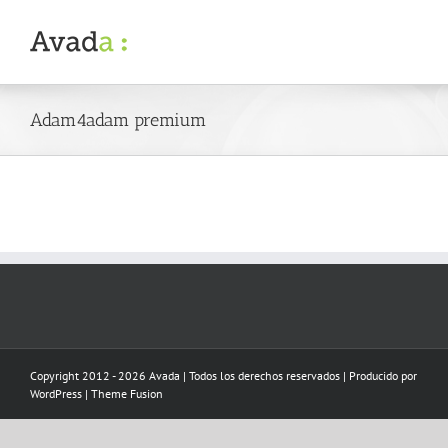
Skip
to
content
Adam4adam premium
Copyright 2012 - 2026 Avada | Todos los derechos reservados | Producido por
WordPress
|
Theme Fusion